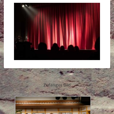
Zufälliges Bild