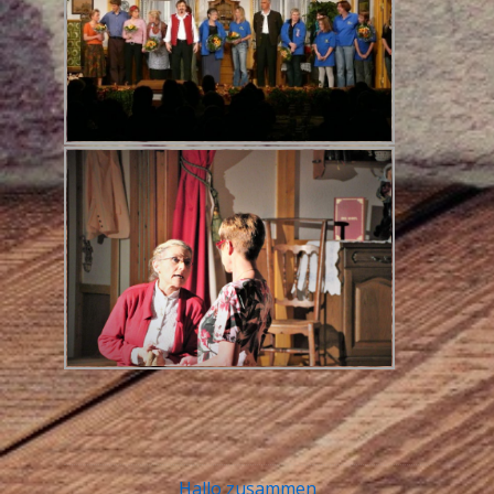
Hallo zusammen