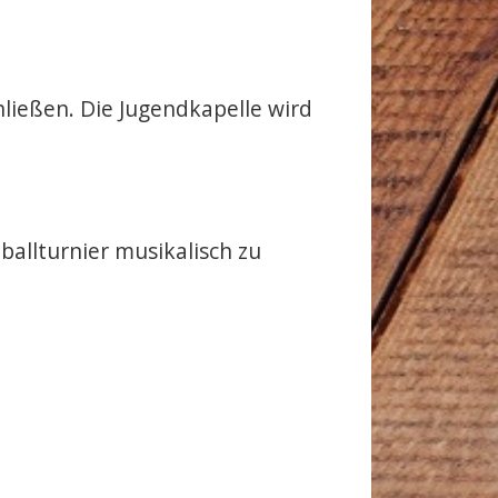
ließen. Die Jugendkapelle wird
allturnier musikalisch zu