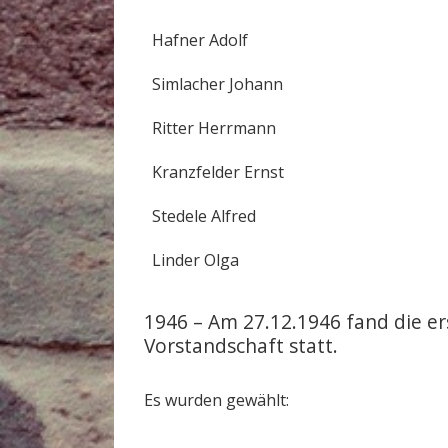
Hafner Adolf
Simlacher Johann
Ritter Herrmann
Kranzfelder Ernst
Stedele Alfred
Linder Olga
1946 – Am 27.12.1946 fand die e
Vorstandschaft statt.
Es wurden gewählt: