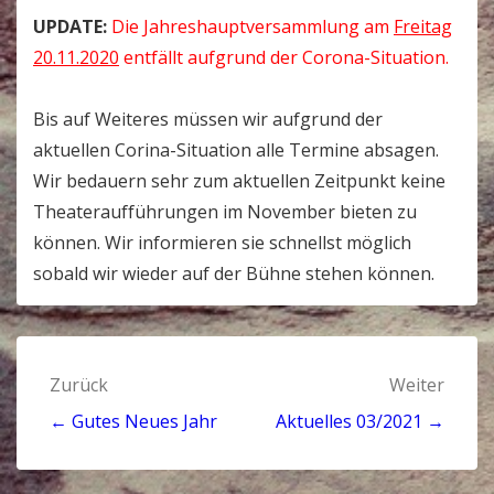
UPDATE:
Die Jahreshauptversammlung am
Freitag
20.11.2020
entfällt aufgrund der Corona-Situation.
Bis auf Weiteres müssen wir aufgrund der
aktuellen Corina-Situation alle Termine absagen.
Wir bedauern sehr zum aktuellen Zeitpunkt keine
Theateraufführungen im November bieten zu
können. Wir informieren sie schnellst möglich
sobald wir wieder auf der Bühne stehen können.
Beitragsnavigation
Zurück
Weiter
← Gutes Neues Jahr
Aktuelles 03/2021 →