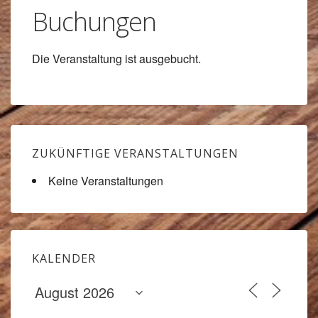
Buchungen
Die Veranstaltung ist ausgebucht.
ZUKÜNFTIGE VERANSTALTUNGEN
Keine Veranstaltungen
KALENDER