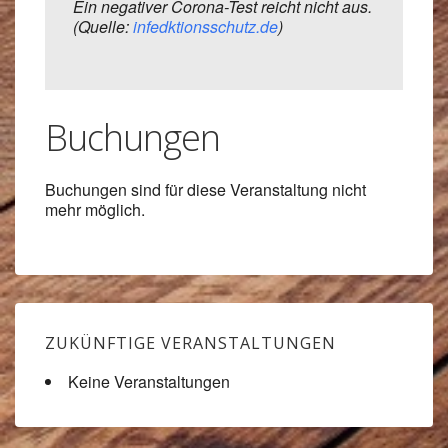
Ein negativer Corona-Test reicht nicht aus.
(Quelle:
infedktionsschutz.de
)
Buchungen
Buchungen sind für diese Veranstaltung nicht
mehr möglich.
ZUKÜNFTIGE VERANSTALTUNGEN
Keine Veranstaltungen