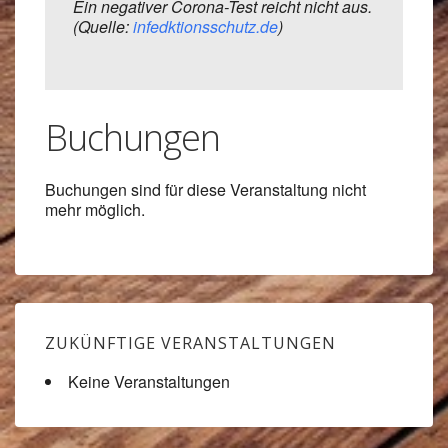
Ein negativer Corona-Test reicht nicht aus.
(Quelle:
infedktionsschutz.de
)
Buchungen
Buchungen sind für diese Veranstaltung nicht
mehr möglich.
ZUKÜNFTIGE VERANSTALTUNGEN
Keine Veranstaltungen